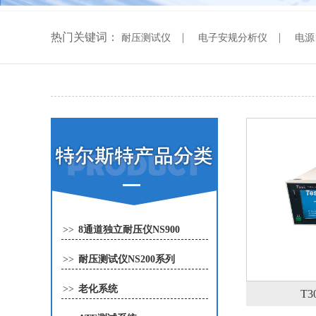
热门关键词：
|
|
耐压测试仪
电子安规分析仪
电源
>>
8通道独立耐压仪NS900
>>
耐压测试仪NS200系列
>>
老化系统
T3