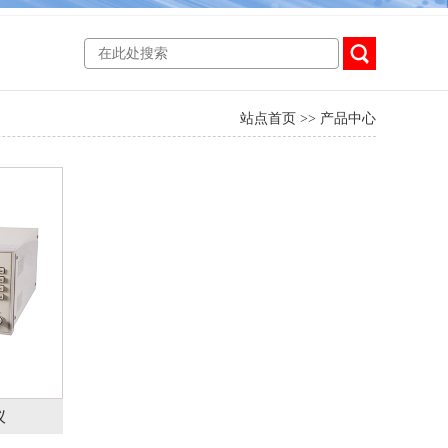
站点首页
>>
产品中心
仪