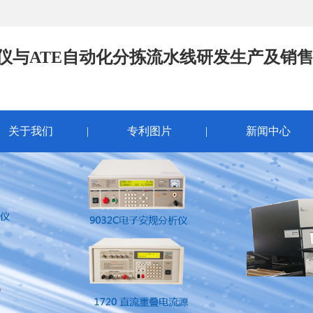
试仪与ATE自动化分拣流水线研发生产及销
关于我们
|
专利图片
|
新闻中心