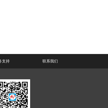
务支持
联系我们