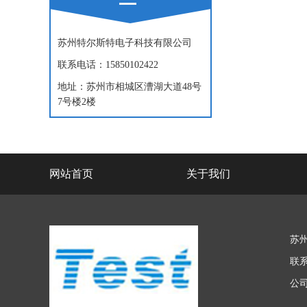
苏州特尔斯特电子科技有限公司
联系电话：15850102422
地址：苏州市相城区漕湖大道48号
7号楼2楼
网站首页
关于我们
苏
联系
公